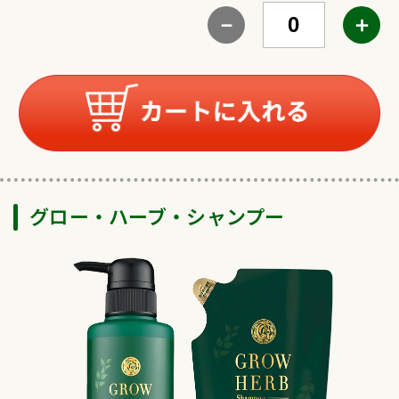
－
＋
グロー・ハーブ・シャンプー