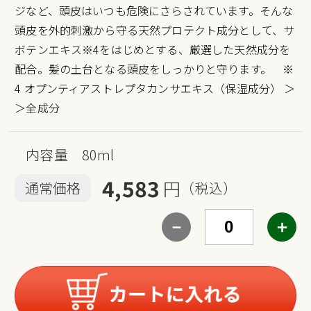
ジなど、頭皮はいつも危険にさらされています。そんな
頭皮を外的刺激から守る天然プロテクト成分として、サ
ボテンエキス※4をはじめとする、厳選した天然成分を
配合。髪の土台となる頭皮をしっかりと守ります。 ※
4 オプンティアストレプタカンサエキス（保湿成分）
＞
＞全成分
内容量 80ml
4,583
円
通常価格
（税込）
－
＋