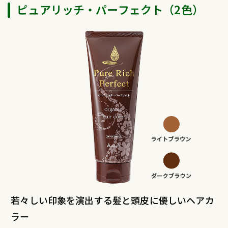
ピュアリッチ・パーフェクト（2色）
若々しい印象を演出する髪と頭皮に優しいヘアカ
ラー