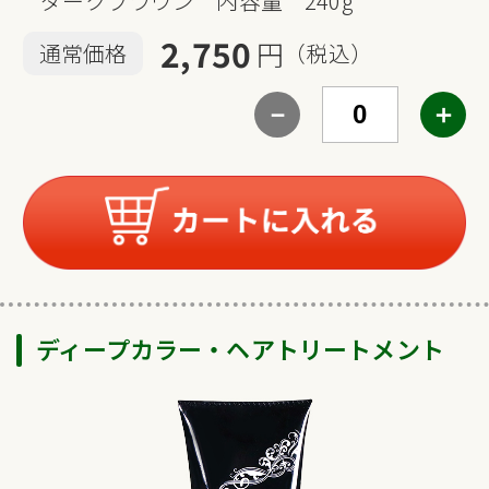
ダークブラウン 内容量 240g
2,750
円
通常価格
（税込）
－
＋
ディープカラー・ヘアトリートメント