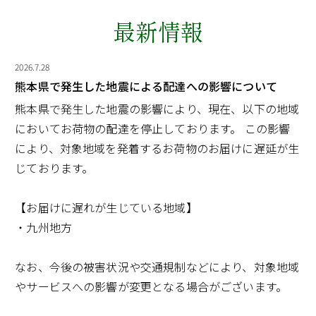
最新情報
2026.7.28
熊本県で発生した地震による配達への影響について
熊本県で発生した地震の影響により、現在、以下の地域
においてお荷物の配達を停止しております。 この影響
により、対象地域を発着するお荷物のお届けに遅延が生
じております。
【お届けに遅れが生じている地域】
・九州地方
なお、今後の被害状況や交通規制などにより、対象地域
やサービスへの影響が変更となる場合がございます。
お客さまにはご不便をおかけいたしますが、何卒ご理解