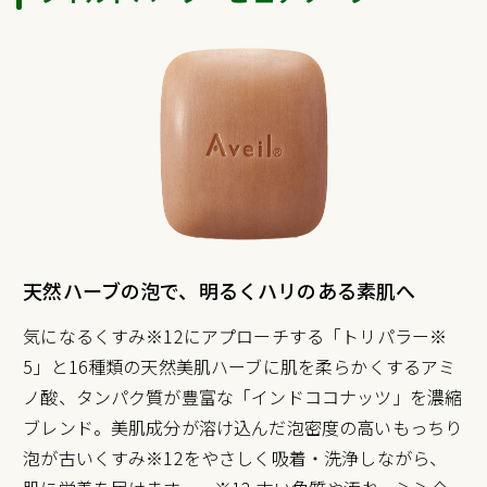
天然ハーブの泡で、明るくハリのある素肌へ
気になるくすみ※12にアプローチする「トリパラー※
5」と16種類の天然美肌ハーブに肌を柔らかくするアミ
ノ酸、タンパク質が豊富な「インドココナッツ」を濃縮
ブレンド。美肌成分が溶け込んだ泡密度の高いもっちり
泡が古いくすみ※12をやさしく吸着・洗浄しながら、