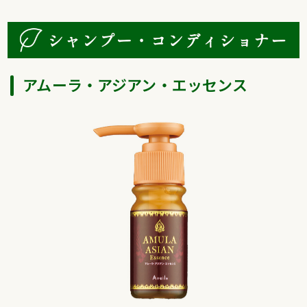
アムーラ・アジアン・エッセンス