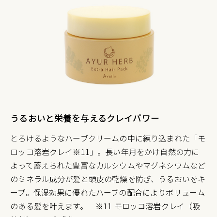
うるおいと栄養を与えるクレイパワー
とろけるようなハーブクリームの中に練り込まれた「モ
ロッコ溶岩クレイ※11」。長い年月をかけ自然の力に
よって蓄えられた豊富なカルシウムやマグネシウムなど
のミネラル成分が髪と頭皮の乾燥を防ぎ、うるおいをキ
ープ。保湿効果に優れたハーブの配合によりボリューム
のある髪を叶えます。 ※11 モロッコ溶岩クレイ（吸