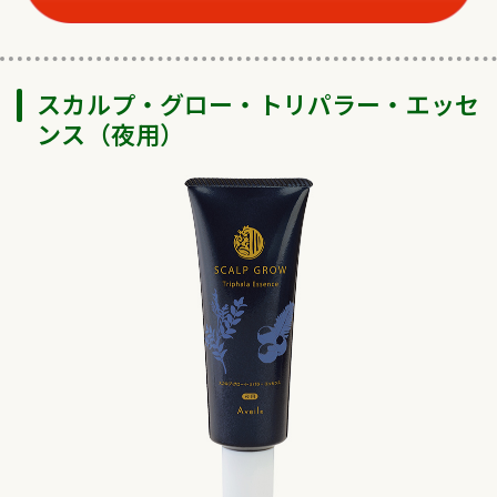
スカルプ・グロー・トリパラー・エッセ
ンス（夜用）