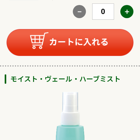
－
＋
モイスト・ヴェール・ハーブミスト