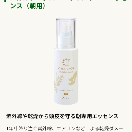
ンス（朝用）
紫外線や乾燥から頭皮を守る朝専用エッセンス
1年中降り注ぐ紫外線、エアコンなどによる乾燥ダメー