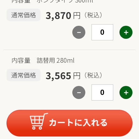
3,870
円
通常価格
（税込）
－
＋
内容量 詰替用 280ml
3,565
円
通常価格
（税込）
－
＋