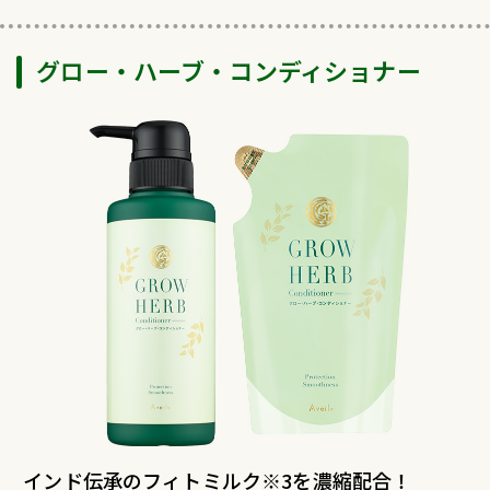
グロー・ハーブ・コンディショナー
インド伝承のフィトミルク※3を濃縮配合！