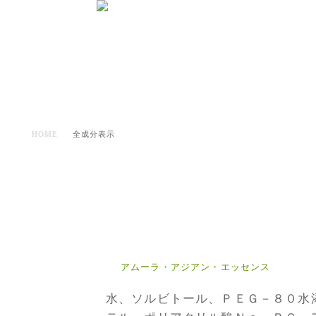
HOME
全成分表示
アムーラ・アジアン・エッセンス
水、ソルビトール、ＰＥＧ－８０水