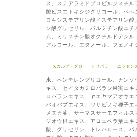
ス、ステアラミドプロピルジメチル
酸ビスエトキシジグリコール、ベヘ
ロキシステアリン酸／ステアリン酸
ン酸グリセリル、パルミチン酸エチ
ム、ミリスチン酸オクチルドデシル
アルコール、エタノール、フェノキ
スカルプ・グロー・トリパラー・エッセン
水、ペンチレングリコール、カンゾ
キス、セイタカミロバラン果実エキ
ロバランエキス、ヤエヤマアオキエ
バオバブエキス、ワサビノキ種子エ
メヌカ油、サーマスサーモフィルス
ジオウ根エキス、アロエベラ葉エキ
酸、グリセリン、トレハロース、パ