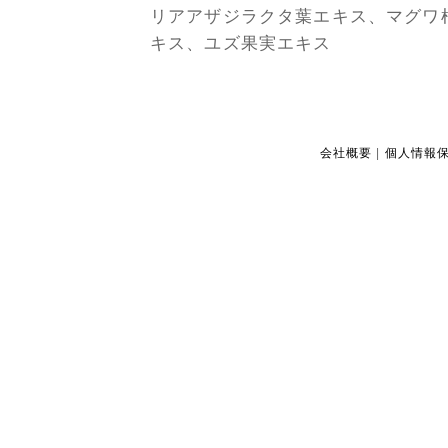
リアアザジラクタ葉エキス、マグワ
キス、ユズ果実エキス
会社概要
|
個人情報