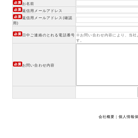
お名前
返信用メールアドレス
返信用メールアドレス(確認
用)
日中ご連絡のとれる電話番号
※お問い合わせ内容により、当社
す。
お問い合わせ内容
会社概要
|
個人情報