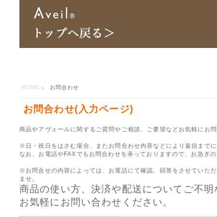
HOME
お問合わせ
お問合わせ(入力ページ)
商品やアヴェールに関するご質問やご相談、ご要望などお気軽にお問
※日・祝日をはさむ場合、またお問合わせ内容などにより返信までに
なお、お電話やFAXでもお問合わせを承っておりますので、お急ぎ
※お問合せの内容によっては、お電話にて確認、回答をさせていただ
ませ。
商品の使い方、決済や配送についてご不明
お気軽にお問い合わせください。